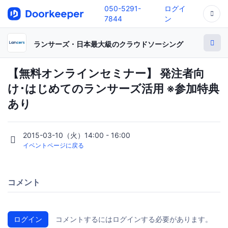
050-5291-
ログイ
7844
ン
ランサーズ・日本最大級のクラウドソーシング
【無料オンラインセミナー】 発注者向
け･はじめてのランサーズ活用 ※参加特典
あり
2015-03-10（火）14:00 - 16:00
イベントページに戻る
コメント
ログイン
コメントするにはログインする必要があります。